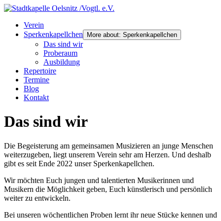
Verein
Sperkenkapellchen
More about: Sperkenkapellchen
Das sind wir
Proberaum
Ausbildung
Repertoire
Termine
Blog
Kontakt
Das sind wir
Die Begeisterung am gemeinsamen Musizieren an junge Menschen
weiterzugeben, liegt unserem Verein sehr am Herzen. Und deshalb
gibt es seit Ende 2022 unser Sperkenkapellchen.
Wir möchten Euch jungen und talentierten Musikerinnen und
Musikern die Möglichkeit geben, Euch künstlerisch und persönlich
weiter zu entwickeln.
Bei unseren wöchentlichen Proben lernt ihr neue Stücke kennen und